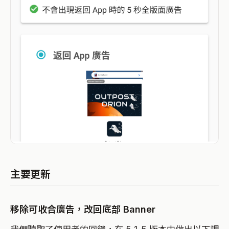
主要更新
移除可收合廣告，改回底部 Banner