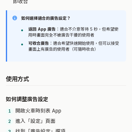
即收合
如何選擇適合的廣告設定？
返回 App 廣告
：適合不介意等待 5 秒，但希望使
用時畫面完全不被廣告干擾的使用者
可收合廣告
：適合希望快速開始使用，但可以接受
畫面上有廣告的使用者（可隨時收合）
使用方式
如何調整廣告設定
開啟火車時刻表 App
進入「設定」頁面
找到「廣告設定」選項