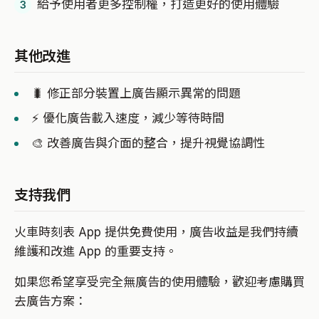
給予使用者更多控制權，打造更好的使用體驗
其他改進
🐛 修正部分裝置上廣告顯示異常的問題
⚡ 優化廣告載入速度，減少等待時間
🎨 改善廣告與介面的整合，提升視覺協調性
支持我們
火車時刻表 App 提供免費使用，廣告收益是我們持續
維護和改進 App 的重要支持。
如果您希望享受完全無廣告的使用體驗，歡迎考慮購買
去廣告方案：