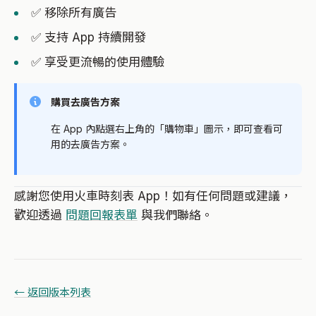
✅ 移除所有廣告
✅ 支持 App 持續開發
✅ 享受更流暢的使用體驗
購買去廣告方案
在 App 內點選右上角的「購物車」圖示，即可查看可
用的去廣告方案。
感謝您使用火車時刻表 App！如有任何問題或建議，
歡迎透過
問題回報表單
與我們聯絡。
← 返回版本列表