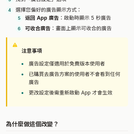
選擇您偏好的廣告顯示方式：
返回 App 廣告
：啟動時顯示 5 秒廣告
可收合廣告
：畫面上顯示可收合的廣告
注意事項
廣告設定僅適用於免費版本使用者
已購買去廣告方案的使用者不會看到任何
廣告
更改設定後需重新啟動 App 才會生效
為什麼做這個改變？