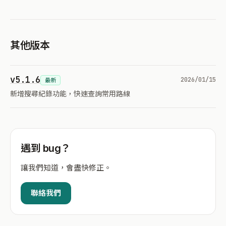
其他版本
v5.1.6
2026/01/15
最新
新增搜尋紀錄功能，快速查詢常用路線
遇到 bug？
讓我們知道，會盡快修正。
聯絡我們