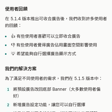
使用者回饋
在 5.1.4 版本推出可收合廣告後，我們收到許多使用者
的回饋：
👍 有些使用者喜歡可以立即收合廣告
👎 有些使用者覺得廣告佔用畫面空間影響使用
💡 希望能夠自行選擇廣告顯示方式
我們的解決方案
為了滿足不同使用者的需求，我們在 5.1.5 版本中：
將預設廣告改回底部 Banner（大多數使用者偏
好）
新增廣告設定功能，讓您可以自行選擇