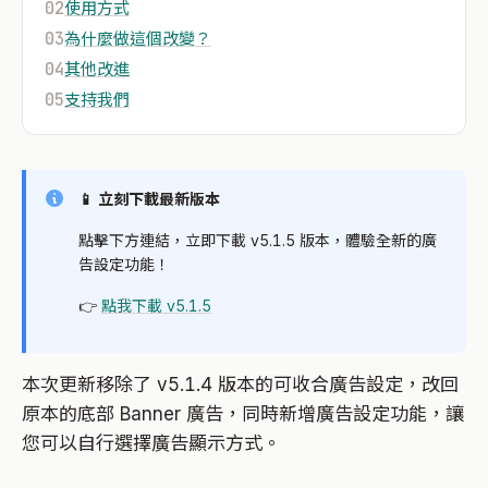
02
使用方式
03
為什麼做這個改變？
04
其他改進
05
支持我們
📱 立刻下載最新版本
點擊下方連結，立即下載 v5.1.5 版本，體驗全新的廣
告設定功能！
👉
點我下載 v5.1.5
本次更新移除了 v5.1.4 版本的可收合廣告設定，改回
原本的底部 Banner 廣告，同時新增廣告設定功能，讓
您可以自行選擇廣告顯示方式。