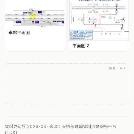
車站平面圖
平面圖 2
廣告 · AD
資料更新於 2026-04 · 來源：交通部運輸資料流通服務平台
(TDX)