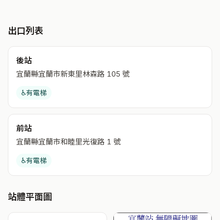
出口列表
後站
宜蘭縣宜蘭市新東里林森路 105 號
♿
有電梯
前站
宜蘭縣宜蘭市和睦里光復路 1 號
♿
有電梯
站體平面圖