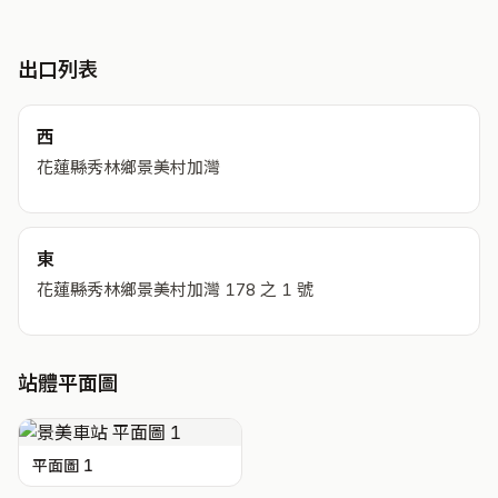
出口列表
西
花蓮縣秀林鄉景美村加灣
東
花蓮縣秀林鄉景美村加灣 178 之 1 號
站體平面圖
平面圖 1