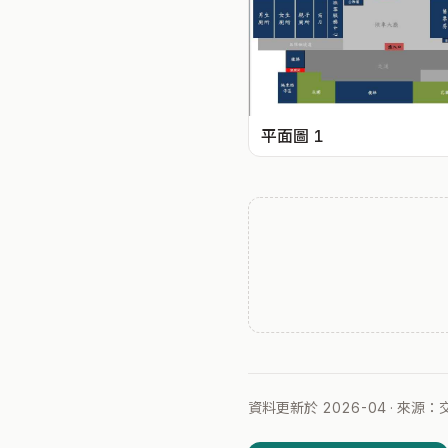
平面圖 1
資料更新於 2026-04 · 來源