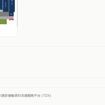
：交通部運輸資料流通服務平台 (TDX)