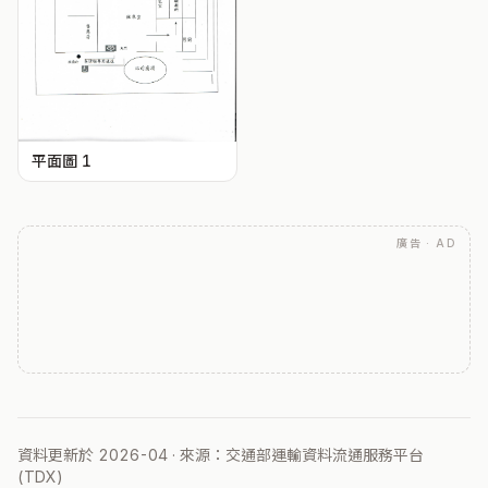
平面圖 1
廣告 · AD
資料更新於 2026-04 · 來源：交通部運輸資料流通服務平台
(TDX)