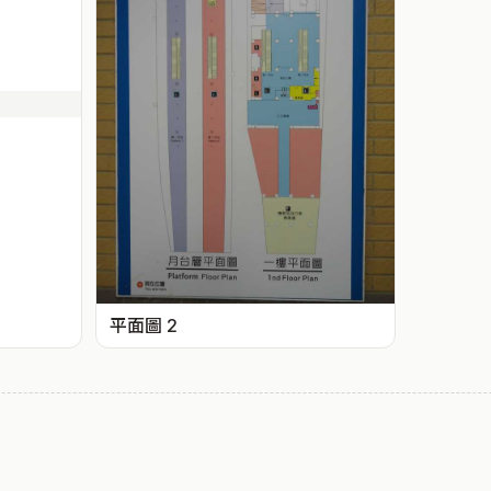
平面圖 2