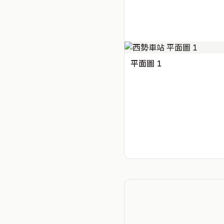
平面圖 1