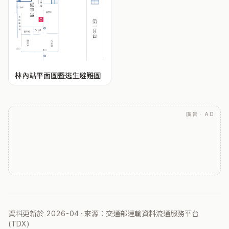
林內站平面圖暨逃生避難圖
廣告 · AD
資料更新於 2026-04 · 來源：交通部運輸資料流通服務平台
(TDX)