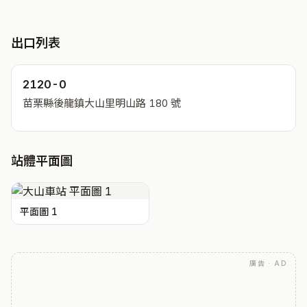
出口列表
2120-0
苗栗縣後龍鎮大山里明山路 180 號
站體平面圖
平面圖 1
廣告 · AD