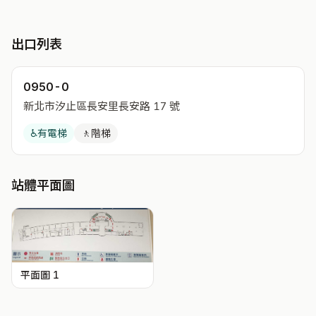
出口列表
0950-0
新北市汐止區長安里長安路 17 號
♿
有電梯
🚶
階梯
站體平面圖
平面圖 1