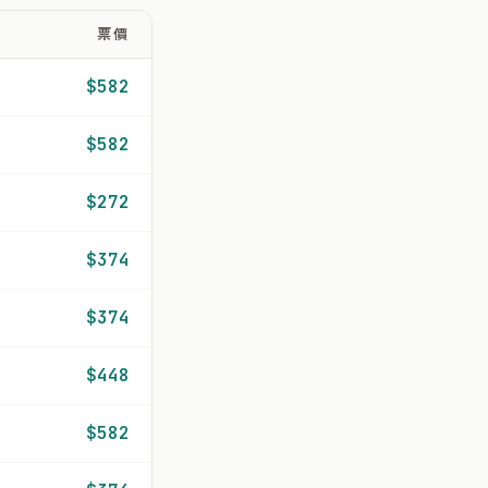
票價
$582
$582
$272
$374
$374
$448
$582