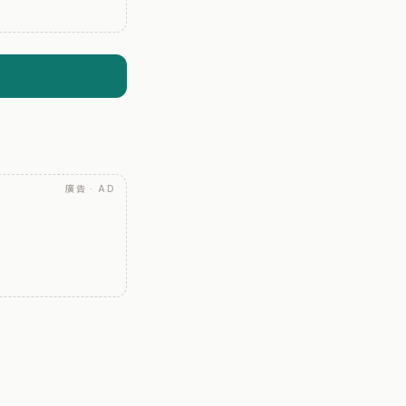
廣告 · AD