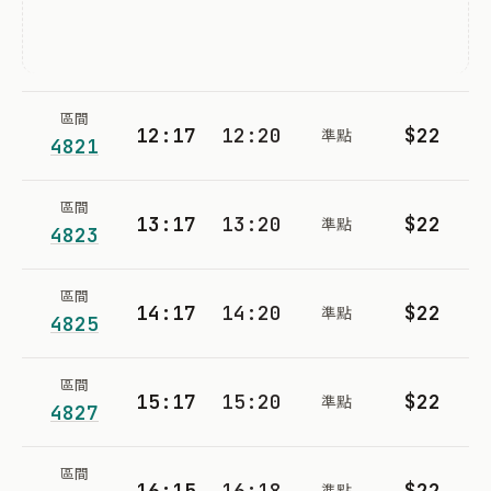
區間
12:17
12:20
$22
準點
4821
區間
13:17
13:20
$22
準點
4823
區間
14:17
14:20
$22
準點
4825
區間
15:17
15:20
$22
準點
4827
區間
16:15
16:18
$22
準點