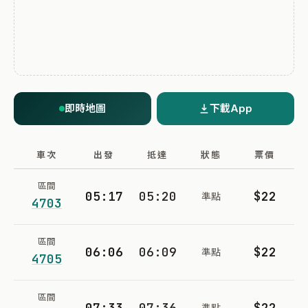
即時地圖
下載App
車次
出發
抵達
狀態
票價
區間
05:17
05:20
$22
準點
4703
區間
06:06
06:09
$22
準點
4705
區間
07:33
07:36
$22
準點