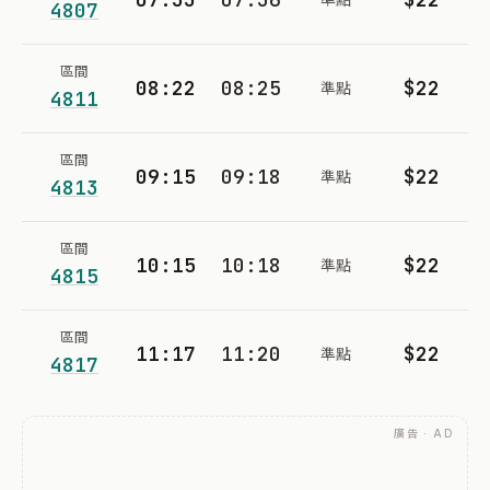
4807
區間
08:22
08:25
$22
準點
4811
區間
09:15
09:18
$22
準點
4813
區間
10:15
10:18
$22
準點
4815
區間
11:17
11:20
$22
準點
4817
廣告 · AD