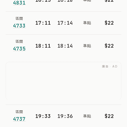
4831
區間
17:11
17:14
$22
準點
4733
區間
18:11
18:14
$22
準點
4735
廣告 · AD
區間
19:33
19:36
$22
準點
4737