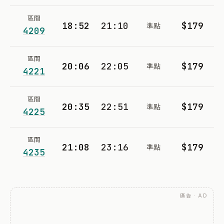
區間
18:52
21:10
$179
準點
4209
區間
20:06
22:05
$179
準點
4221
區間
20:35
22:51
$179
準點
4225
區間
21:08
23:16
$179
準點
4235
廣告 · AD