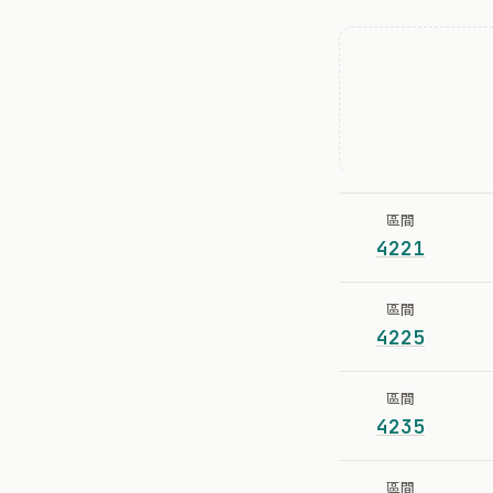
區間
4221
區間
4225
區間
4235
區間