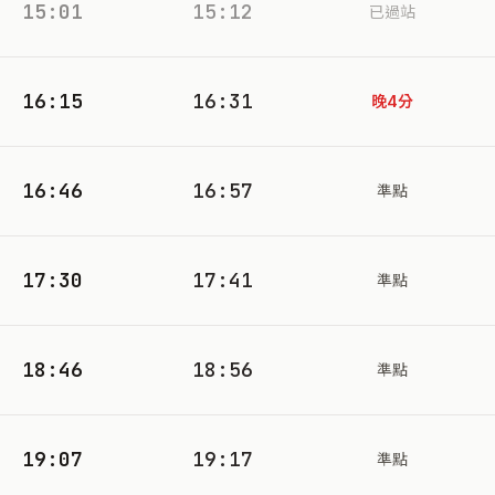
15:01
15:12
已過站
16:15
16:31
晚4分
16:46
16:57
準點
17:30
17:41
準點
18:46
18:56
準點
19:07
19:17
準點