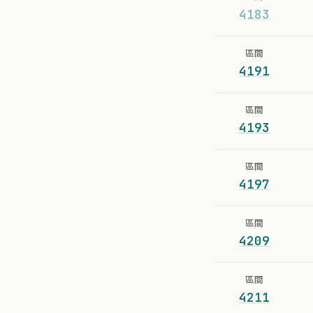
4183
區間
4191
區間
4193
區間
4197
區間
4209
區間
4211