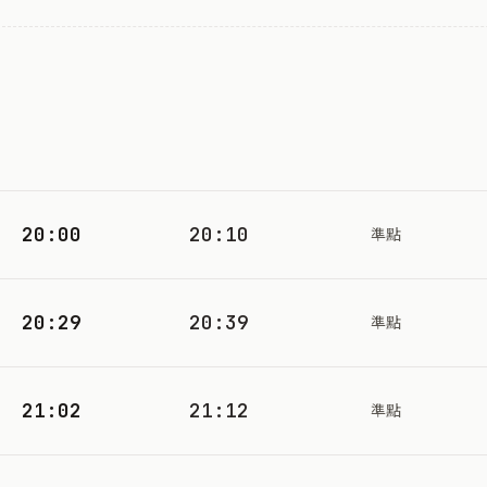
20:00
20:10
準點
20:29
20:39
準點
21:02
21:12
準點