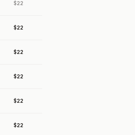
$22
$22
$22
$22
$22
$22