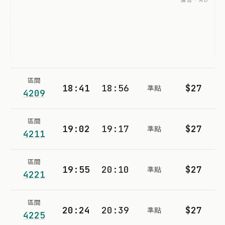
廣告 · AD
區間
18:41
18:56
$27
準點
4209
區間
19:02
19:17
$27
準點
4211
區間
19:55
20:10
$27
準點
4221
區間
20:24
20:39
$27
準點
4225