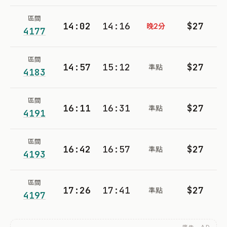
區間
14:02
14:16
$27
晚2分
4177
區間
14:57
15:12
$27
準點
4183
區間
16:11
16:31
$27
準點
4191
區間
16:42
16:57
$27
準點
4193
區間
17:26
17:41
$27
準點
4197