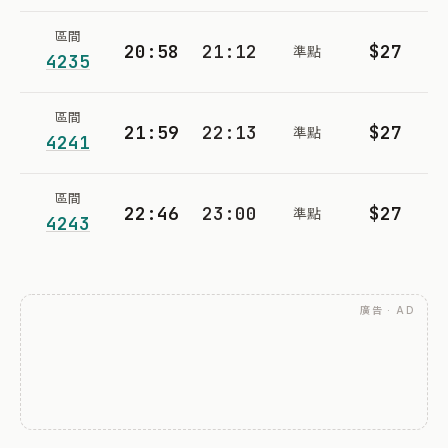
區間
20:58
21:12
$27
準點
4235
區間
21:59
22:13
$27
準點
4241
區間
22:46
23:00
$27
準點
4243
廣告 · AD