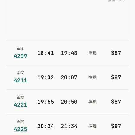
廣告 · AD
區間
18:41
19:48
$87
準點
4209
區間
19:02
20:07
$87
準點
4211
區間
19:55
20:50
$87
準點
4221
區間
20:24
21:34
$87
準點
4225