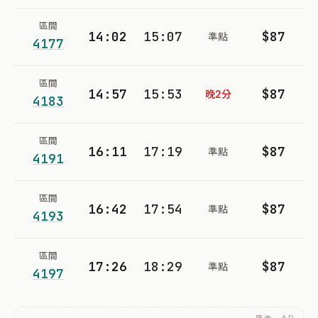
區間
14:02
15:07
$87
準點
4177
區間
14:57
15:53
$87
晚2分
4183
區間
16:11
17:19
$87
準點
4191
區間
16:42
17:54
$87
準點
4193
區間
17:26
18:29
$87
準點
4197