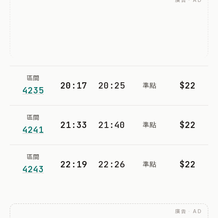
廣告 · AD
區間
20:17
20:25
$22
準點
4235
區間
21:33
21:40
$22
準點
4241
區間
22:19
22:26
$22
準點
4243
廣告 · AD