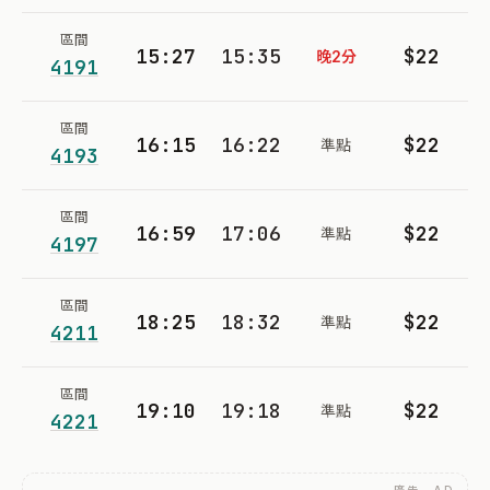
區間
15:27
15:35
$22
晚2分
4191
區間
16:15
16:22
$22
準點
4193
區間
16:59
17:06
$22
準點
4197
區間
18:25
18:32
$22
準點
4211
區間
19:10
19:18
$22
準點
4221