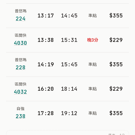
普悠瑪
13:17
14:45
$355
準點
224
區間快
13:38
15:31
$229
晚3分
4030
普悠瑪
14:19
15:45
$355
準點
228
區間快
16:20
18:14
$229
準點
4032
自強
17:28
19:12
$355
準點
238