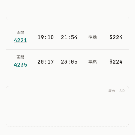
區間
19:10
21:54
$224
準點
4221
區間
20:17
23:05
$224
準點
4235
廣告 · AD