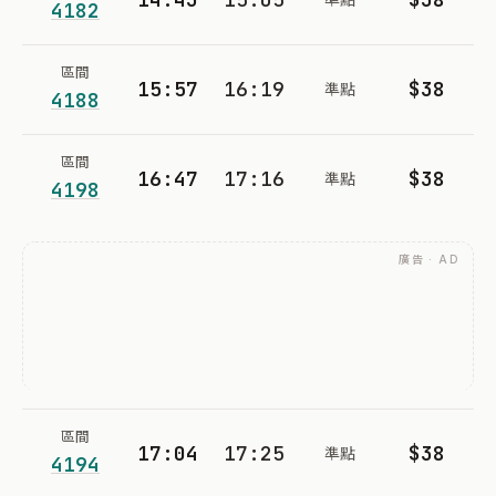
4182
區間
15:57
16:19
$38
準點
4188
區間
16:47
17:16
$38
準點
4198
廣告 · AD
區間
17:04
17:25
$38
準點
4194