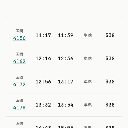
區間
11:17
11:39
$38
準點
4156
區間
12:14
12:36
$38
準點
4162
區間
12:56
13:17
$38
準點
4172
區間
13:32
13:54
$38
準點
4178
區間
14:43
15:05
$38
準點