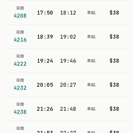
區間
17:50
18:12
$38
準點
4208
區間
18:39
19:02
$38
準點
4216
區間
19:24
19:46
$38
準點
4222
區間
20:05
20:27
$38
準點
4232
區間
21:26
21:48
$38
準點
4238
區間
21:53
22:27
$38
準點