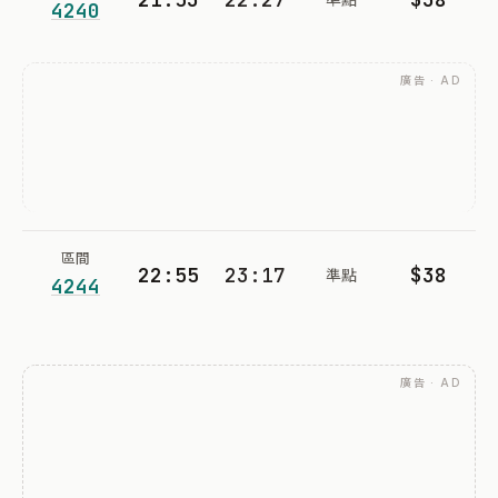
4240
廣告 · AD
區間
22:55
23:17
$38
準點
4244
廣告 · AD