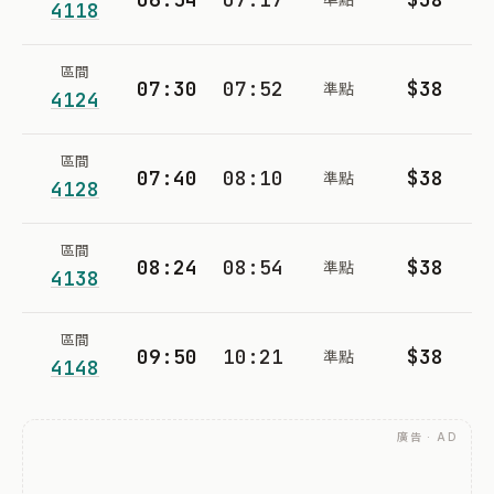
4118
區間
07:30
07:52
$38
準點
4124
區間
07:40
08:10
$38
準點
4128
區間
08:24
08:54
$38
準點
4138
區間
09:50
10:21
$38
準點
4148
廣告 · AD