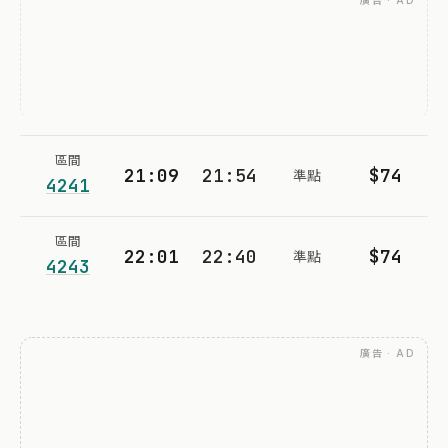
廣告 · AD
區間
21:09
21:54
$74
準點
4241
區間
22:01
22:40
$74
準點
4243
廣告 · AD