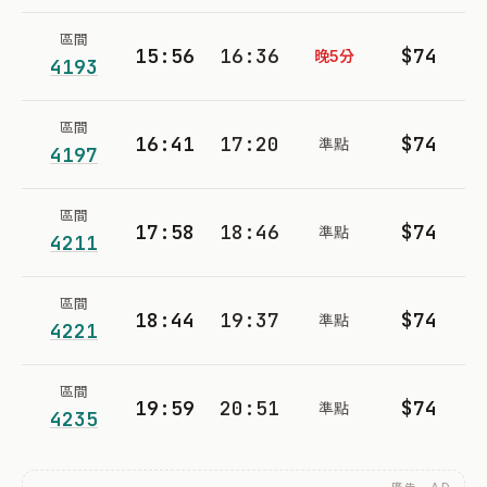
區間
15:56
16:36
$74
晚5分
4193
區間
16:41
17:20
$74
準點
4197
區間
17:58
18:46
$74
準點
4211
區間
18:44
19:37
$74
準點
4221
區間
19:59
20:51
$74
準點
4235