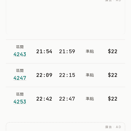
廣告 · AD
區間
21:54
21:59
$22
準點
4243
區間
22:09
22:15
$22
準點
4247
區間
22:42
22:47
$22
準點
4253
廣告 · AD