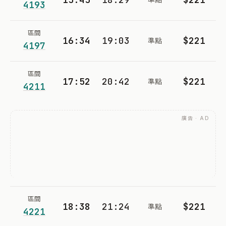
4193
區間
16:34
19:03
$221
準點
4197
區間
17:52
20:42
$221
準點
4211
廣告 · AD
區間
18:38
21:24
$221
準點
4221