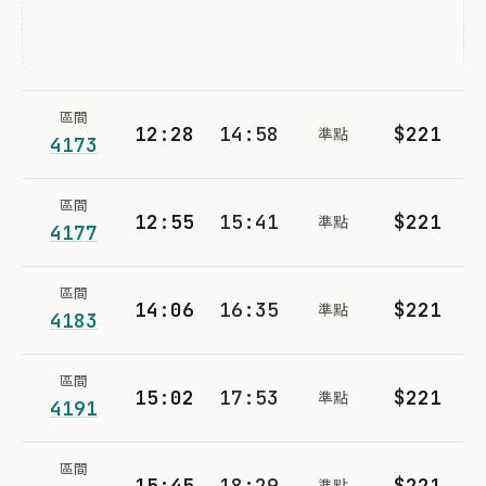
區間
12:28
14:58
$221
準點
4173
區間
12:55
15:41
$221
準點
4177
區間
14:06
16:35
$221
準點
4183
區間
15:02
17:53
$221
準點
4191
區間
15:45
18:29
$221
準點