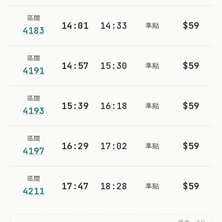
區間
14:01
14:33
$59
準點
4183
區間
14:57
15:30
$59
準點
4191
區間
15:39
16:18
$59
準點
4193
區間
16:29
17:02
$59
準點
4197
區間
17:47
18:28
$59
準點
4211