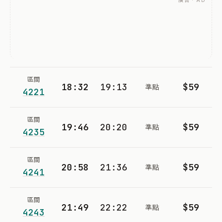
廣告 · AD
區間
18:32
19:13
$59
準點
4221
區間
19:46
20:20
$59
準點
4235
區間
20:58
21:36
$59
準點
4241
區間
21:49
22:22
$59
準點
4243