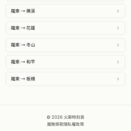
羅東 → 礁溪
羅東 → 花蓮
羅東 → 冬山
羅東 → 和平
羅東 → 板橋
© 2026 火車時刻表
服務條款
隱私權政策