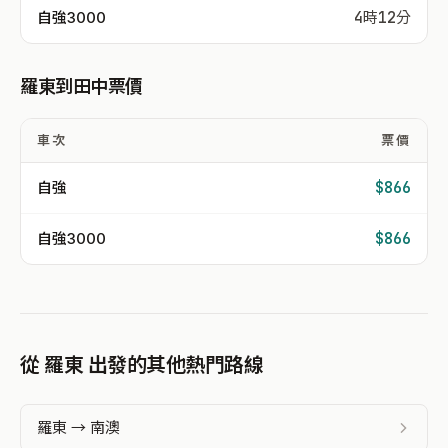
自強3000
4時12分
羅東到田中票價
車次
票價
自強
$866
自強3000
$866
從 羅東 出發的其他熱門路線
羅東 → 南澳