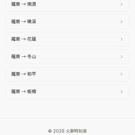
羅東 → 南澳
羅東 → 礁溪
羅東 → 花蓮
羅東 → 冬山
羅東 → 和平
羅東 → 板橋
© 2026 火車時刻表