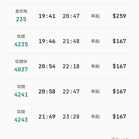
普悠瑪
19:41
20:47
$259
準點
235
區間
19:46
21:48
$167
準點
4235
區間快
20:54
22:18
$167
準點
4037
區間
20:58
22:47
$167
準點
4241
區間
21:49
23:28
$167
準點
4243