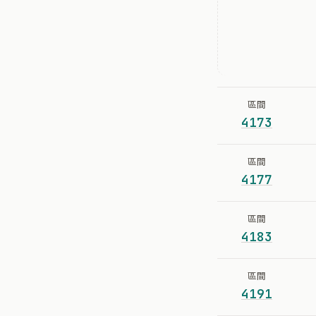
區間
4173
區間
4177
區間
4183
區間
4191