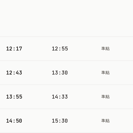
12:17
12:55
準點
12:43
13:30
準點
13:55
14:33
準點
14:50
15:30
準點