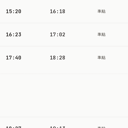
15:20
16:18
準點
16:23
17:02
準點
17:40
18:28
準點