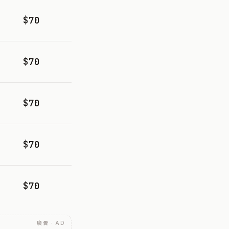
$70
$70
$70
$70
$70
廣告 · AD