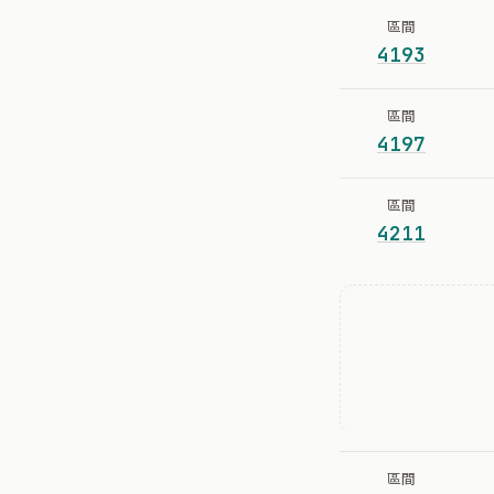
區間
4193
區間
4197
區間
4211
區間