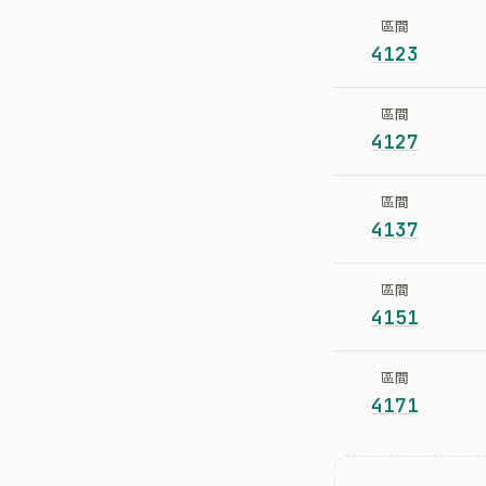
區間
4123
區間
4127
區間
4137
區間
4151
區間
4171