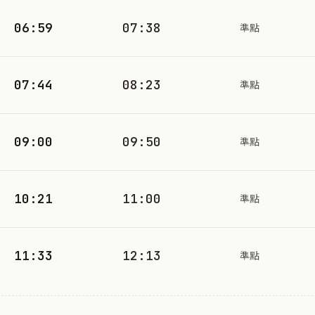
06:59
07:38
準點
07:44
08:23
準點
09:00
09:50
準點
10:21
11:00
準點
11:33
12:13
準點