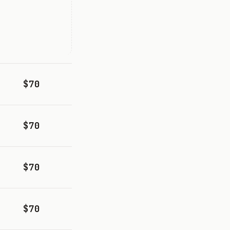
$70
$70
$70
$70