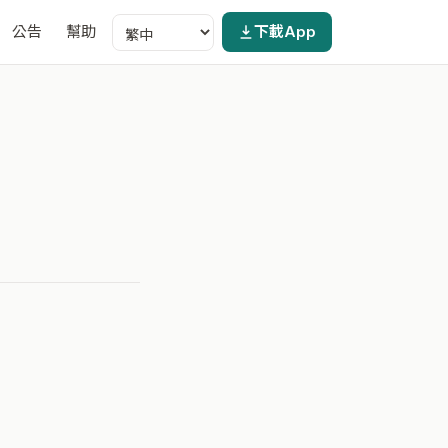
公告
幫助
下載App