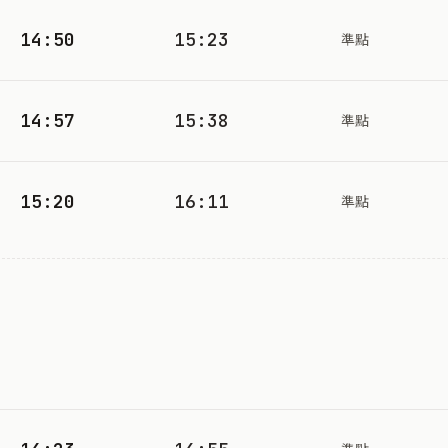
14:50
15:23
準點
14:57
15:38
準點
15:20
16:11
準點