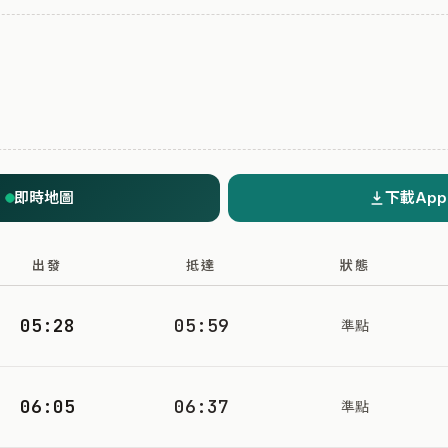
即時地圖
下載App
出發
抵達
狀態
05:28
05:59
準點
06:05
06:37
準點