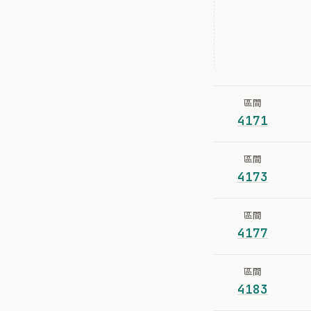
區間
4171
區間
4173
區間
4177
區間
4183