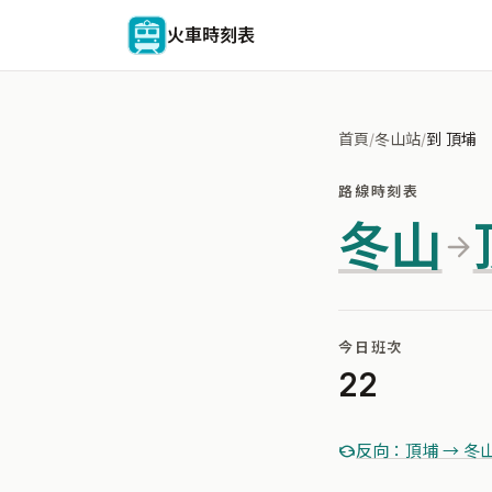
火車時刻表
首頁
/
冬山站
/
到 頂埔
路線時刻表
冬山
今日班次
22
反向：頂埔 → 冬