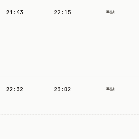
21:43
22:15
準點
22:32
23:02
準點