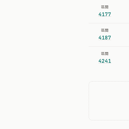
區間
4177
區間
4187
區間
4241