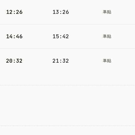
12:26
13:26
準點
14:46
15:42
準點
20:32
21:32
準點