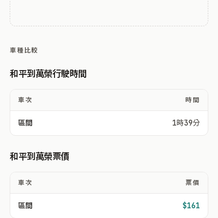
車種比較
和平到萬榮行駛時間
車次
時間
區間
1時39分
和平到萬榮票價
車次
票價
區間
$161