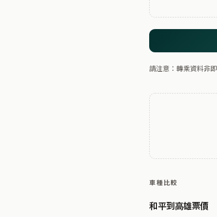
請注意：轉乘資料非即
車種比較
和平到高雄票價