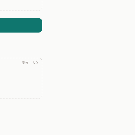
廣告 · AD