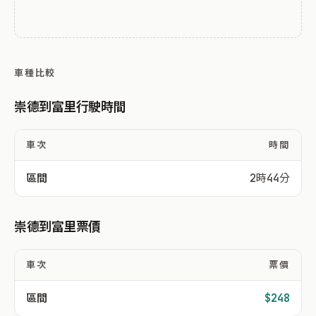
車種比較
崇德到富里行駛時間
車次
時間
區間
2時44分
崇德到富里票價
車次
票價
區間
$248