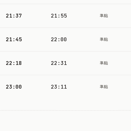
21:37
21:55
準點
21:45
22:00
準點
22:18
22:31
準點
23:00
23:11
準點