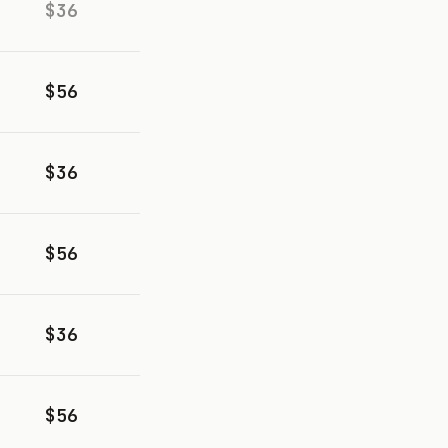
$36
$56
$36
$56
$36
$56