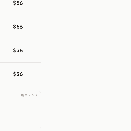
$56
$56
$36
$36
廣告 · AD