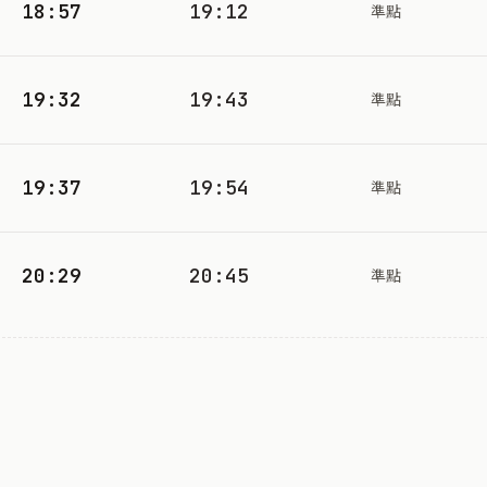
18:57
19:12
準點
19:32
19:43
準點
19:37
19:54
準點
20:29
20:45
準點