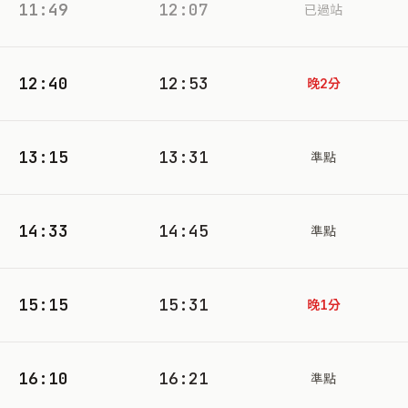
11:49
12:07
已過站
12:40
12:53
晚2分
13:15
13:31
準點
14:33
14:45
準點
15:15
15:31
晚1分
16:10
16:21
準點