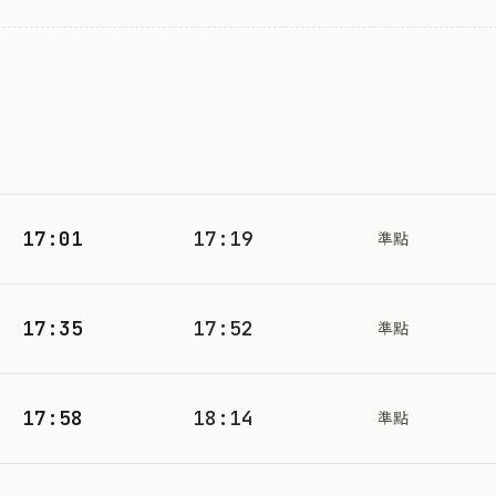
17:01
17:19
準點
17:35
17:52
準點
17:58
18:14
準點