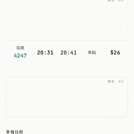
廣告 · AD
區間
20:31
20:41
$26
準點
4247
廣告 · AD
車種比較