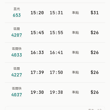
莒光
15:20
15:31
$31
準點
653
區間
15:45
15:55
$26
準點
4207
區間快
16:33
16:41
$26
準點
4033
區間
17:39
17:50
$26
準點
4227
區間快
19:30
19:38
$26
準點
4037