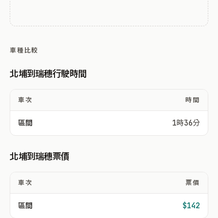
車種比較
北埔到瑞穗行駛時間
車次
時間
區間
1時36分
北埔到瑞穗票價
車次
票價
區間
$142