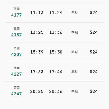
區間
11:13
11:24
$24
準點
4177
區間
13:25
13:36
$24
準點
4187
區間
15:39
15:50
$24
準點
4207
區間
17:33
17:44
$24
準點
4227
區間
20:25
20:36
$24
準點
4247