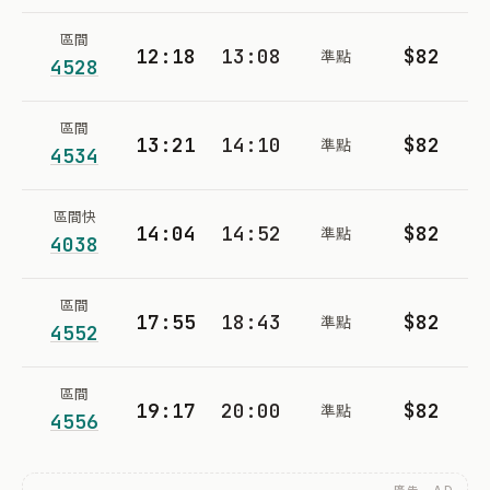
區間
12:18
13:08
$82
準點
4528
區間
13:21
14:10
$82
準點
4534
區間快
14:04
14:52
$82
準點
4038
區間
17:55
18:43
$82
準點
4552
區間
19:17
20:00
$82
準點
4556