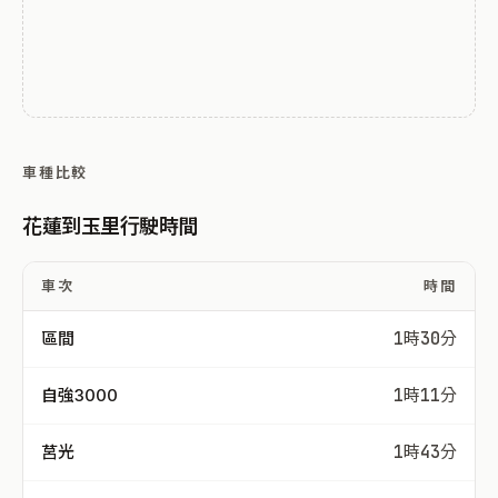
車種比較
花蓮到玉里行駛時間
車次
時間
區間
1時30分
自強3000
1時11分
莒光
1時43分