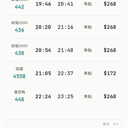
19:46
20:41
$268
準點
442
自強3000
20:20
21:16
$268
準點
436
自強3000
20:54
21:48
$268
準點
438
區間
21:05
22:37
$172
準點
4558
普悠瑪
22:24
23:25
$268
準點
448
廣告 · AD