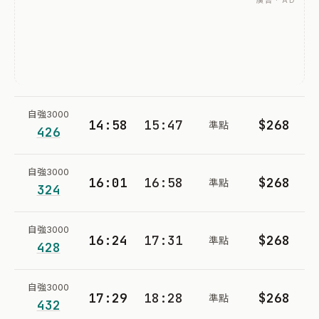
廣告 · AD
自強3000
14:58
15:47
$268
準點
426
自強3000
16:01
16:58
$268
準點
324
自強3000
16:24
17:31
$268
準點
428
自強3000
17:29
18:28
$268
準點
432