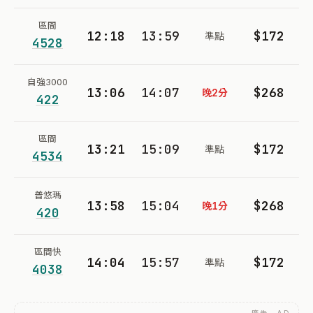
區間
12:18
13:59
$172
準點
4528
自強3000
13:06
14:07
$268
晚2分
422
區間
13:21
15:09
$172
準點
4534
普悠瑪
13:58
15:04
$268
晚1分
420
區間快
14:04
15:57
$172
準點
4038