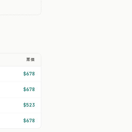
票價
$678
$678
$523
$678