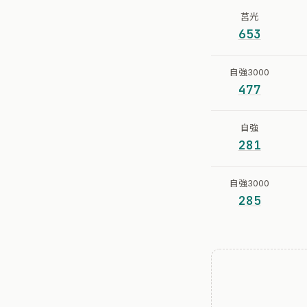
莒光
653
自強3000
477
自強
281
自強3000
285