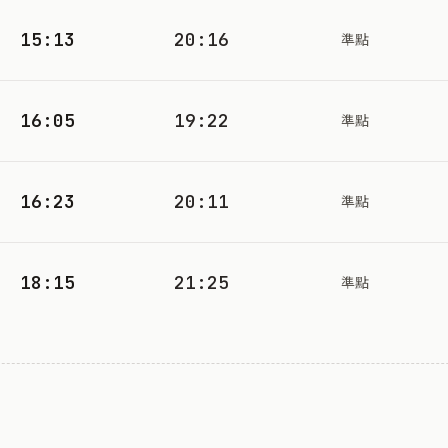
15:13
20:16
準點
16:05
19:22
準點
16:23
20:11
準點
18:15
21:25
準點