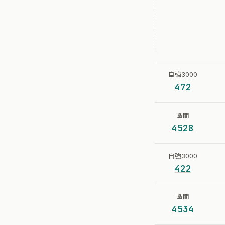
自強3000
472
區間
4528
自強3000
422
區間
4534