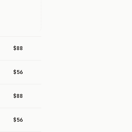
$88
$56
$88
$56