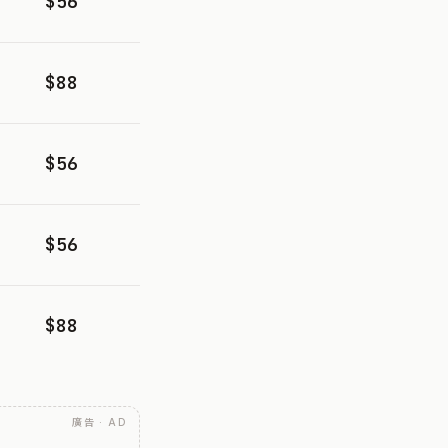
$56
$88
$56
$56
$88
廣告 · AD