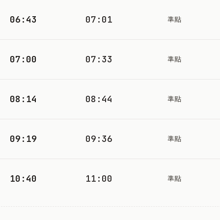
06:43
07:01
準點
07:00
07:33
準點
08:14
08:44
準點
09:19
09:36
準點
10:40
11:00
準點