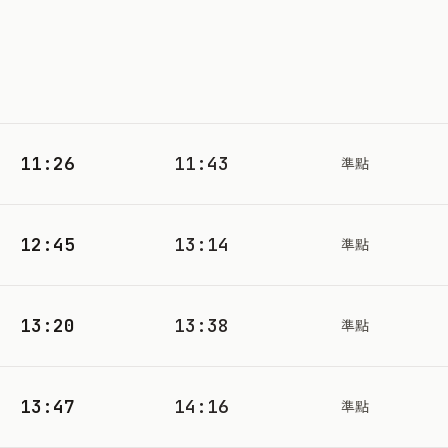
11:26
11:43
準點
12:45
13:14
準點
13:20
13:38
準點
13:47
14:16
準點