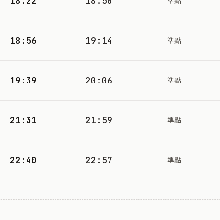
18:22
18:50
準點
18:56
19:14
準點
19:39
20:06
準點
21:31
21:59
準點
22:40
22:57
準點