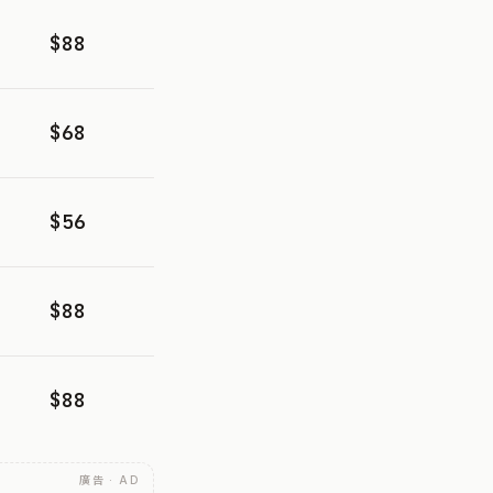
$88
$68
$56
$88
$88
廣告 · AD