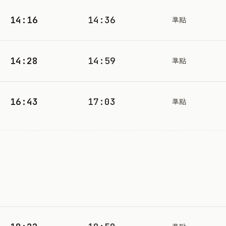
14:16
14:36
準點
14:28
14:59
準點
16:43
17:03
準點