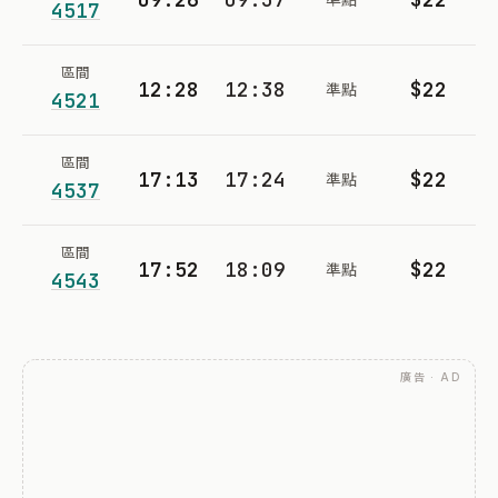
4517
區間
12:28
12:38
$22
準點
4521
區間
17:13
17:24
$22
準點
4537
區間
17:52
18:09
$22
準點
4543
廣告 · AD