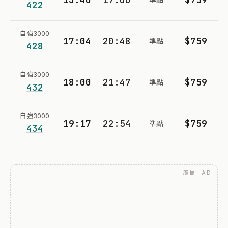
422
自強3000
17:04
20:48
$759
準點
428
自強3000
18:00
21:47
$759
準點
432
自強3000
19:17
22:54
$759
準點
434
廣告 · AD