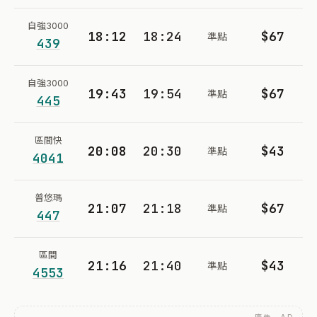
自強3000
18:12
18:24
$67
準點
439
自強3000
19:43
19:54
$67
準點
445
區間快
20:08
20:30
$43
準點
4041
普悠瑪
21:07
21:18
$67
準點
447
區間
21:16
21:40
$43
準點
4553