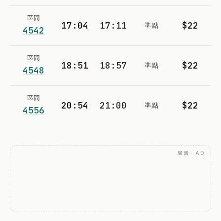
區間
17:04
17:11
$22
準點
4542
區間
18:51
18:57
$22
準點
4548
區間
20:54
21:00
$22
準點
4556
廣告 · AD