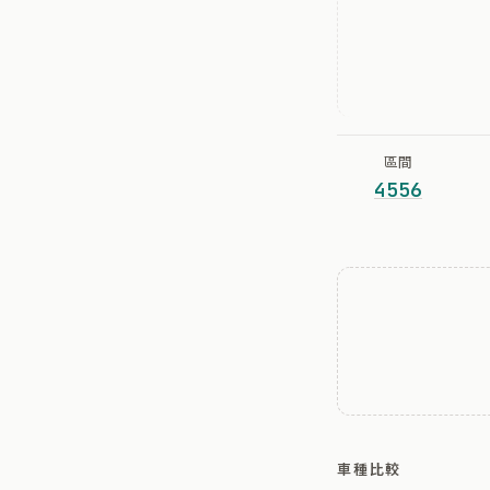
區間
4556
車種比較