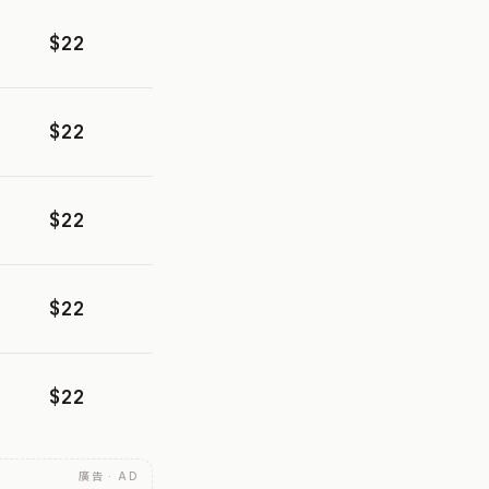
$22
$22
$22
$22
$22
廣告 · AD