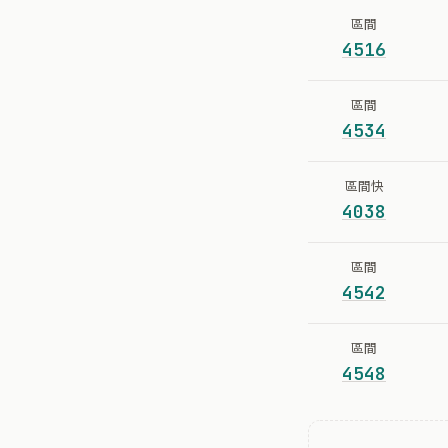
區間
4516
區間
4534
區間快
4038
區間
4542
區間
4548