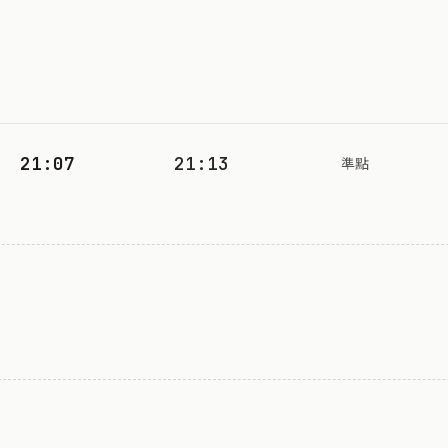
21:07
21:13
準點