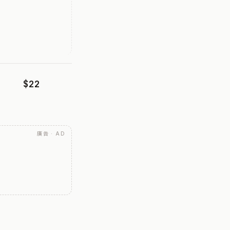
$22
廣告 · AD