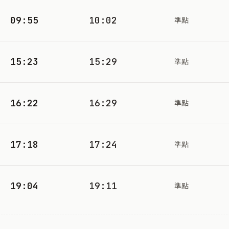
09:55
10:02
準點
15:23
15:29
準點
16:22
16:29
準點
17:18
17:24
準點
19:04
19:11
準點