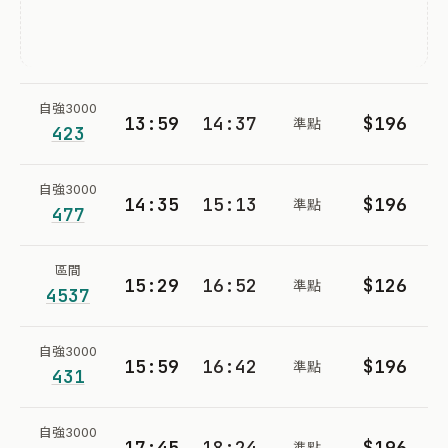
自強3000
13:59
14:37
$196
準點
423
自強3000
14:35
15:13
$196
準點
477
區間
15:29
16:52
$126
準點
4537
自強3000
15:59
16:42
$196
準點
431
自強3000
17:45
18:24
$196
準點