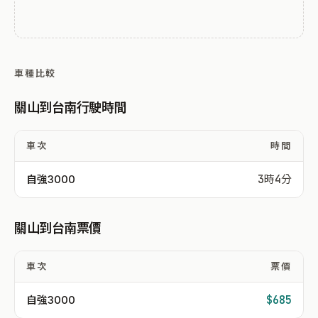
車種比較
關山到台南行駛時間
車次
時間
自強3000
3時4分
關山到台南票價
車次
票價
自強3000
$685