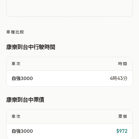
車種比較
康樂到台中行駛時間
車次
時間
自強3000
4時43分
康樂到台中票價
車次
票價
自強3000
$972