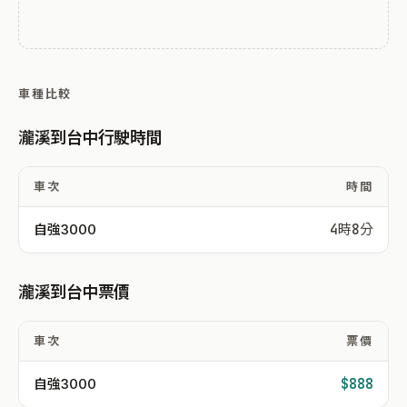
車種比較
瀧溪到台中行駛時間
車次
時間
自強3000
4時8分
瀧溪到台中票價
車次
票價
自強3000
$888