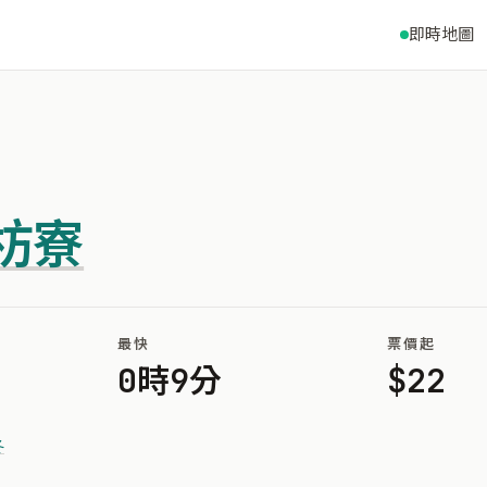
即時地圖
枋寮
最快
票價起
0時9分
$22
冬