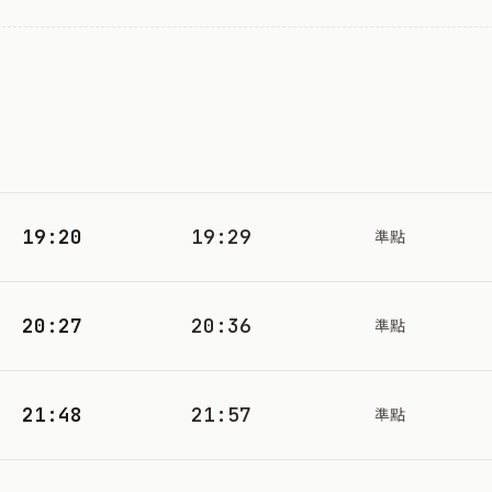
19:20
19:29
準點
20:27
20:36
準點
21:48
21:57
準點