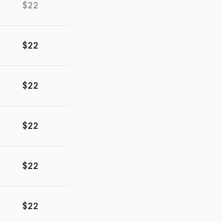
$22
$22
$22
$22
$22
$22