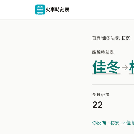
火車時刻表
首頁
/
佳冬站
/
到 枋寮
路線時刻表
佳冬
今日班次
22
反向：枋寮 → 佳