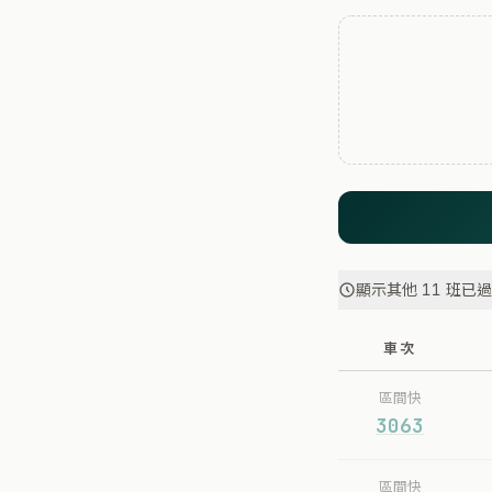
顯示其他 11 班已
車次
區間快
3063
區間快