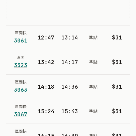
區間快
12:47
13:14
$31
準點
3061
區間
13:42
14:17
$31
準點
3323
區間快
14:18
14:36
$31
準點
3063
區間快
15:24
15:43
$31
準點
3067
區間快
16:15
16:39
$31
準點