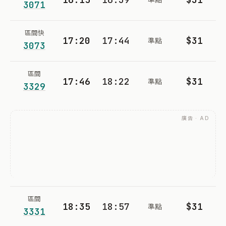
3071
區間快
17:20
17:44
$31
準點
3073
區間
17:46
18:22
$31
準點
3329
廣告 · AD
區間
18:35
18:57
$31
準點
3331