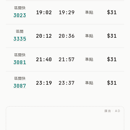
區間快
19:02
19:29
$31
準點
3023
區間
20:12
20:36
$31
準點
3335
區間快
21:40
21:57
$31
準點
3081
區間快
23:19
23:37
$31
準點
3087
廣告 · AD